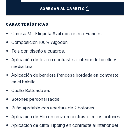
AGREGAR AL CARRITO
CARACTERÍSTICAS
Camisa ML Etiqueta Azul con diseño Francés.
Composición 100% Algodón.
Tela con diseño a cuadros.
Aplicación de tela en contraste al interior del cuello y
media luna.
Aplicación de bandera francesa bordada en contraste
en el bolsillo.
Cuello Buttondown.
Botones personalizados.
Puño ajustable con apertura de 2 botones.
Aplicación de Hilo en cruz en contraste en los botones.
Aplicación de cinta Tipping en contraste al interior del