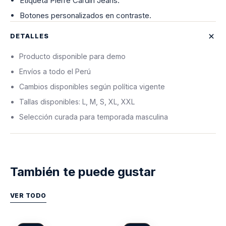
Etiqueta Pierre Cardin Jeans.
Botones personalizados en contraste.
DETALLES
Producto disponible para demo
Envíos a todo el Perú
Cambios disponibles según política vigente
Tallas disponibles: L, M, S, XL, XXL
Selección curada para temporada masculina
También te puede gustar
VER TODO