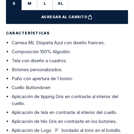
S
M
L
XL
AGREGAR AL CARRITO
CARACTERÍSTICAS
Camisa ML Etiqueta Azul con diseño frances.
Composición 100% Algodón.
Tela con diseño a cuadros.
Botones personalizados.
Puño con apertura de 1 boton.
Cuello Buttondown
Aplicación de tipping Gris en contraste al interior del
cuello.
Aplicación de tela en contraste al interior del cuello.
Aplicación de hilo Gris en contraste en los botones.
Aplicación de Logo ¨P¨ bordado al tono en el bolsillo.