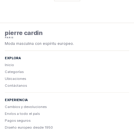
pierre cardin
PARIS
Moda masculina con espíritu europeo.
EXPLORA
Inicio
Categorías
Ubicaciones
Contáctanos
EXPERIENCIA
Cambios y devoluciones
Envíos a todo el país
Pagos seguros
Diseño europeo desde 1950