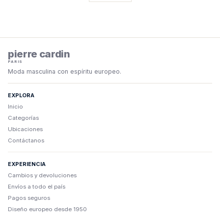
pierre cardin
PARIS
Moda masculina con espíritu europeo.
EXPLORA
Inicio
Categorías
Ubicaciones
Contáctanos
EXPERIENCIA
Cambios y devoluciones
Envíos a todo el país
Pagos seguros
Diseño europeo desde 1950